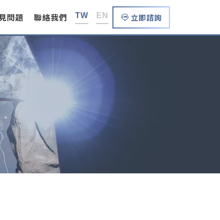
見問題
聯絡我們
TW
EN
立即諮詢