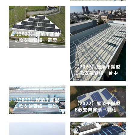
【2022】屋頂平鋪型
Ｄ款支架實績－苗栗
【2022】屋頂平鋪型
Ｄ款支架實績－台中
【2022】屋頂平鋪型
【2022】屋頂平鋪型
Ｃ款支架實績－高雄
B款支架實績－彰化