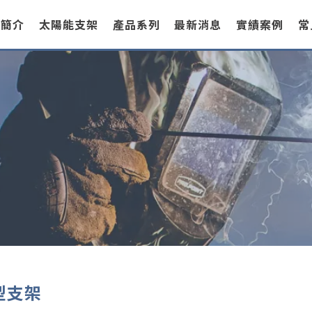
司簡介
太陽能支架
產品系列
最新消息
實績案例
常
型支架