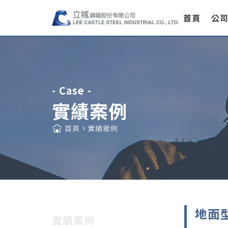
首頁
公
- Case -
實績案例
首頁
實績案例
地面
實績案例