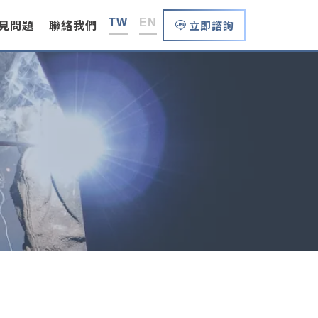
見問題
聯絡我們
TW
EN
立即諮詢